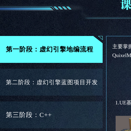
主要掌
第一阶段：虚幻引擎地编流程
Quixel
第二阶段：虚幻引擎蓝图项目开发
1.U
第三阶段：C++