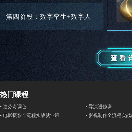
第四阶段：数字孪生+数字人
热门课程
• 达芬奇调色
• 导演进修班
• 电影摄影全流程实战就业班
• 影视制作全流程实