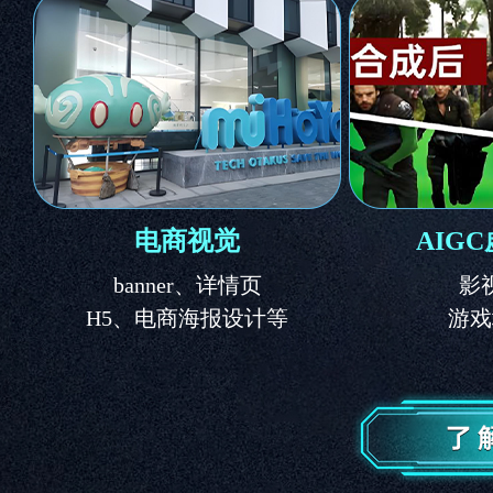
电商视觉
AIG
banner、详情页
影
H5、电商海报设计等
游戏