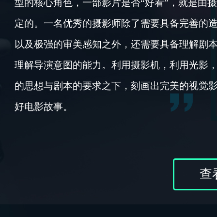
型的核心角色，一部影片是否“好看”，就是由
定的。一名优秀的摄影师除了需要具备完善的
以及极强的审美感知之外，还需要具备理解剧
理解导演意图的能力。利用摄影机，利用光影
的思想与剧本的要求之下，刻画出完美的视觉
好电影故事。
查