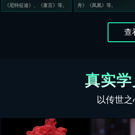
《尼特征途》、《童言》等。
舟》《凤凰》等。
查
真实学
以传世之