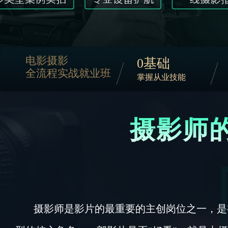
电影摄影
0基础
全流程实战就业班
掌握从业技能
摄影师的
摄影师是影片的最重要的主创岗位之一，是