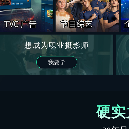
想成为职业摄影师
我要学
硬实